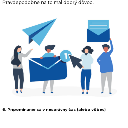
Pravdepodobne na to mal dobrý dôvod.
6. Pripomínanie sa v nesprávny čas (alebo vôbec)