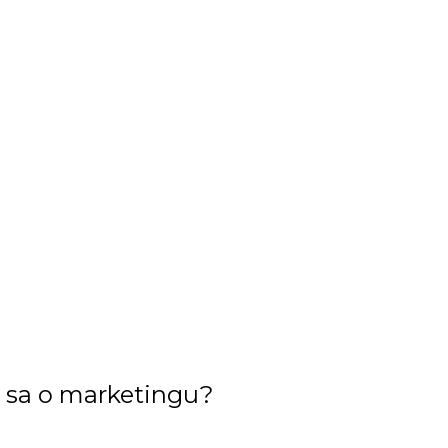
e sa o marketingu?