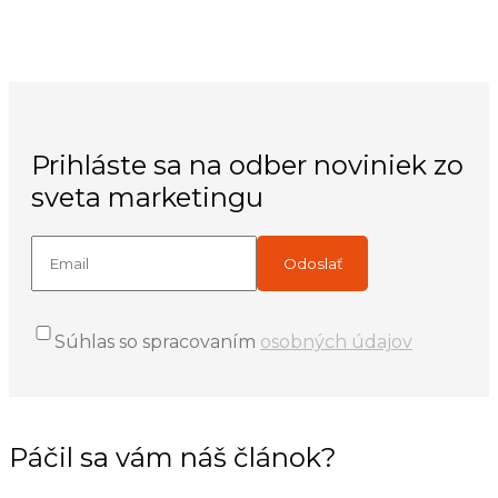
Prihláste sa na odber noviniek zo
sveta marketingu
Súhlas so spracovaním
osobných údajov
Páčil sa vám náš článok?